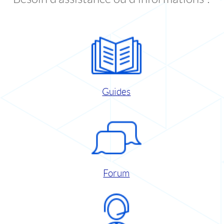
Guides
Forum